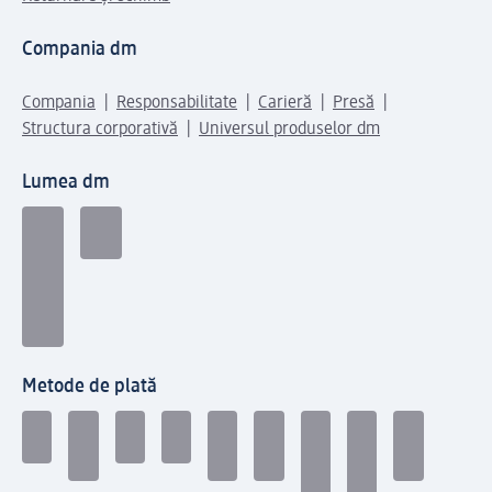
Compania dm
Compania
Responsabilitate
Carieră
Presă
Structura corporativă
Universul produselor dm
Lumea dm
Metode de plată