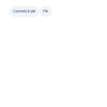
Cosmetică păr
Păr