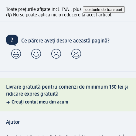
Toate prețurile afișate incl. TVA., plus
costurile de transport
(§) Nu se poate aplica nicio reducere la acest articol.
Ce părere aveți despre această pagină?
Livrare gratuită pentru comenzi de minimum 150 lei și
ridicare expres gratuită
Creați contul meu dm acum
Ajutor