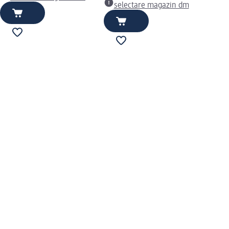
selectare magazin dm