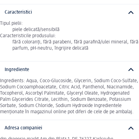
Caracteristici
Tipul pielii:
piele delicată/sensibilă
Caracteristicile produsului:
fără coloranți, fără parabeni, fără parafină/ulei mineral, fără
parfum, pH-neutru, îngrijire delicată
Ingrediente
Ingredients: Aqua, Coco-Glucoside, Glycerin, Sodium Coco-Sulfate,
Sodium Cocoamphoacetate, Citric Acid, Panthenol, Niacinamide,
Tocopherol, Ascorbyl Palmitate, Glyceryl Oleate, Hydrogenated
Palm Glycerides Citrate, Lecithin, Sodium Benzoate, Potassium
Sorbate, Sodium Chloride, Sodium Hydroxide Ingredientele
menționate în magazinul online pot diferi de cele de pe ambalaj.
Adresa companiei