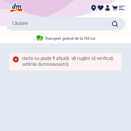
Căutare
Transport gratuit de la 150 Lei
Harta nu poate fi afișată. Vă rugăm să verificați
setările dumneavoastră.