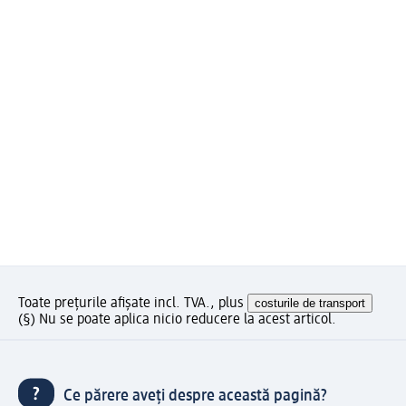
Toate prețurile afișate incl. TVA., plus
costurile de transport
(§) Nu se poate aplica nicio reducere la acest articol.
Ce părere aveți despre această pagină?