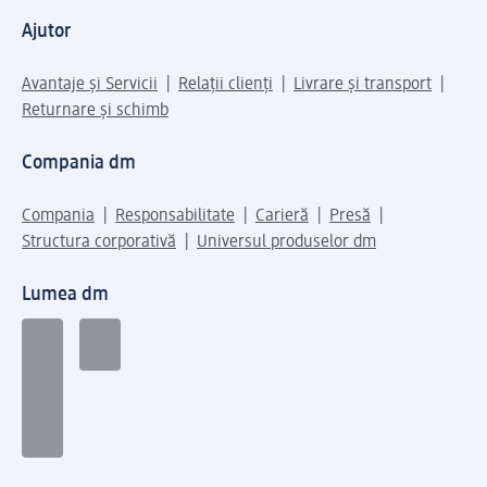
Ajutor
Avantaje și Servicii
Relații clienți
Livrare și transport
Returnare și schimb
Compania dm
Compania
Responsabilitate
Carieră
Presă
Structura corporativă
Universul produselor dm
Lumea dm