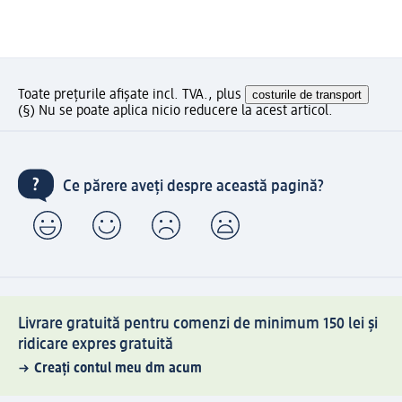
Toate prețurile afișate incl. TVA., plus
costurile de transport
(§) Nu se poate aplica nicio reducere la acest articol.
Ce părere aveți despre această pagină?
Livrare gratuită pentru comenzi de minimum 150 lei și
ridicare expres gratuită
Creați contul meu dm acum