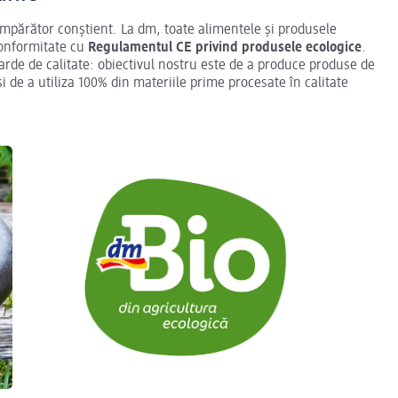
mpărător conștient. La dm, toate alimentele și produsele
 conformitate cu
Regulamentul CE privind produsele ecologice
.
arde de calitate: obiectivul nostru este de a produce produse de
i de a utiliza 100% din materiile prime procesate în calitate