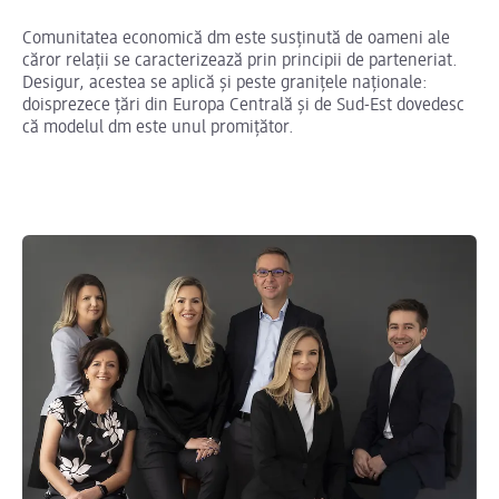
Comunitatea economică dm este susținută de oameni ale
căror relații se caracterizează prin principii de parteneriat.
Desigur, acestea se aplică și peste granițele naționale:
doisprezece țări din Europa Centrală și de Sud-Est dovedesc
că modelul dm este unul promițător.