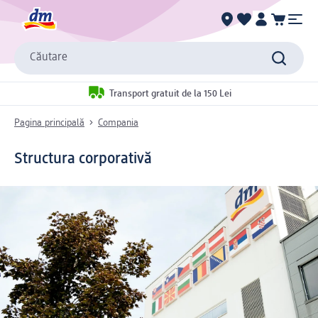
Căutare
Transport gratuit de la 150 Lei
Pagina principală
Compania
Structura corporativă