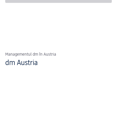
Managementul dm în Austria
dm Austria