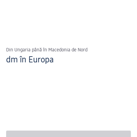
Din Ungaria până în Macedonia de Nord
dm în Europa