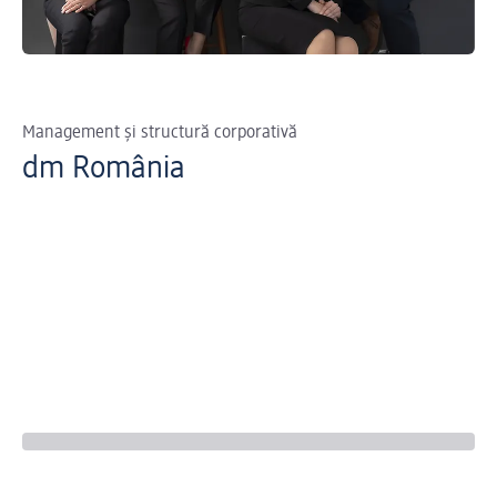
Management și structură corporativă
dm România