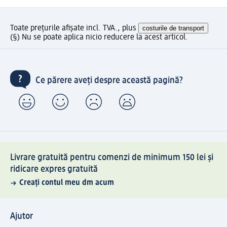
Toate prețurile afișate incl. TVA., plus
costurile de transport
(§) Nu se poate aplica nicio reducere la acest articol.
Ce părere aveți despre această pagină?
Livrare gratuită pentru comenzi de minimum 150 lei și
ridicare expres gratuită
Creați contul meu dm acum
Ajutor