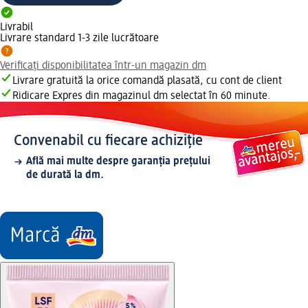
Livrabil
Livrare standard 1-3 zile lucrătoare
Verificați disponibilitatea într-un magazin dm
Livrare gratuită la orice comandă plasată, cu cont de client
Ridicare Expres din magazinul dm selectat în 60 minute.
Convenabil cu fiecare achiziție
Află mai multe despre garanția prețului
de durată la dm.