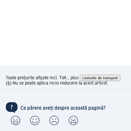
Toate prețurile afișate incl. TVA., plus
costurile de transport
(§) Nu se poate aplica nicio reducere la acest articol.
Ce părere aveți despre această pagină?