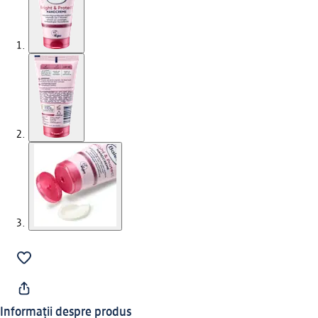
Informații despre produs