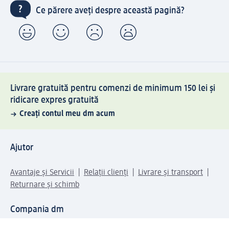
Ce părere aveți despre această pagină?
Livrare gratuită pentru comenzi de minimum 150 lei și
ridicare expres gratuită
Creați contul meu dm acum
Ajutor
Avantaje și Servicii
Relații clienți
Livrare și transport
Returnare și schimb
Compania dm