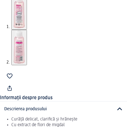
Informații despre produs
Descrierea produsului
Curăță delicat, clarifică și hrănește
Cu extract de flori de migdal