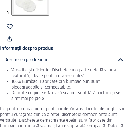
Informații despre produs
Descrierea produsului
Versatile și eficiente: Dischete cu o parte netedă și una
texturată, ideale pentru diverse utilizări.
100% Bumbac: Fabricate din bumbac pur, sunt
biodegradabile și compostabile.
Delicate cu pielea: Nu lasă scame, sunt fără parfum și se
simt moi pe piele.
Fie pentru demachiere, pentru îndepărtarea lacului de unghii sau
pentru curățarea zilnică a feței: dischetele demachiante sunt
versatile. Dischetele demachiante ebelin sunt fabricate din
bumbac pur, nu lasă scame și au o suprafață compactă. Datorită