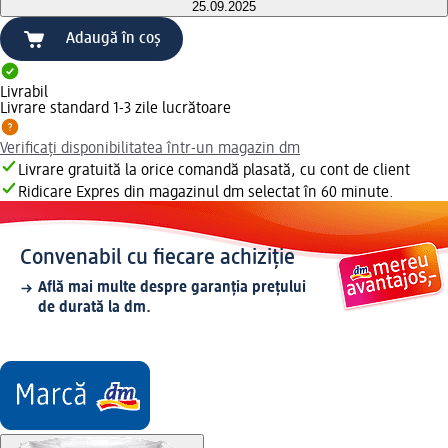
25.09.2025
Adaugă în coș
Livrabil
Livrare standard 1-3 zile lucrătoare
Verificați disponibilitatea într-un magazin dm
Livrare gratuită la orice comandă plasată, cu cont de client
Ridicare Expres din magazinul dm selectat în 60 minute.
Convenabil cu fiecare achiziție
Află mai multe despre garanția prețului
de durată la dm.