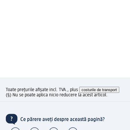
Toate prețurile afișate incl. TVA., plus
costurile de transport
(§) Nu se poate aplica nicio reducere la acest articol.
Ce părere aveți despre această pagină?