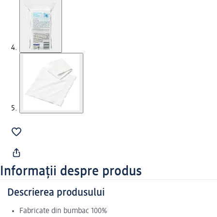
Informații despre produs
Descrierea produsului
Fabricate din bumbac 100%