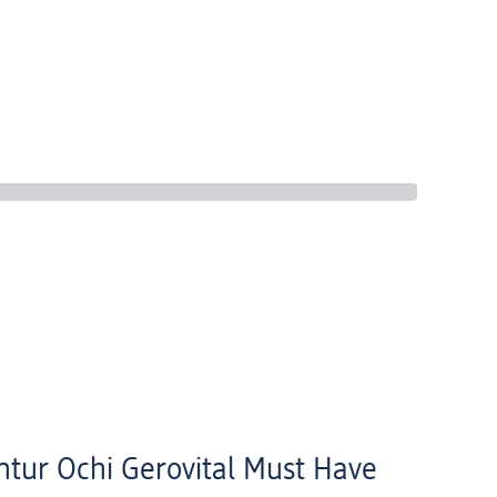
ntur Ochi Gerovital Must Have