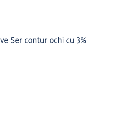
ve Ser contur ochi cu 3%