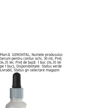
Marcă: GEROVITAL; Numele produsului:
Serum pentru contur ochi, 30 ml; Preț:
34,35 lei; Preț de bază: 1 buc (34,35 lei
pe 1 buc); Disponibilitate: Status verde
Livrabil, Status gri selectare magazin