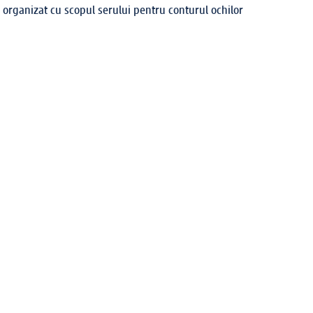
i organizat cu scopul serului pentru conturul ochilor