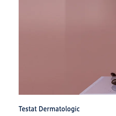
Testat Dermatologic