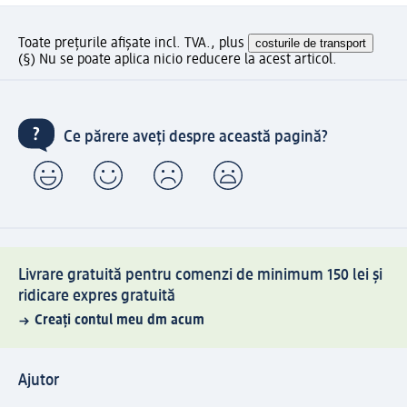
Toate prețurile afișate incl. TVA., plus
costurile de transport
(§) Nu se poate aplica nicio reducere la acest articol.
Ce părere aveți despre această pagină?
Livrare gratuită pentru comenzi de minimum 150 lei și
ridicare expres gratuită
Creați contul meu dm acum
Ajutor