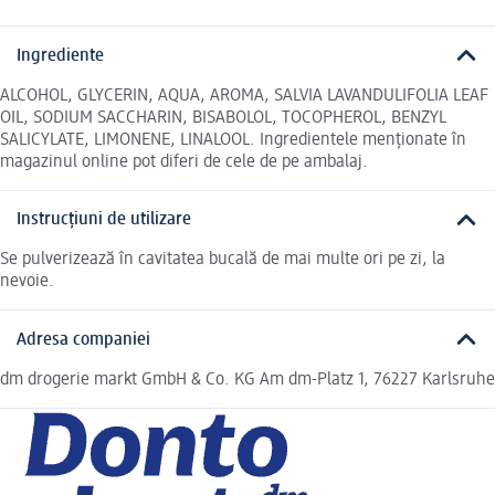
Ingrediente
ALCOHOL, GLYCERIN, AQUA, AROMA, SALVIA LAVANDULIFOLIA LEAF
OIL, SODIUM SACCHARIN, BISABOLOL, TOCOPHEROL, BENZYL
SALICYLATE, LIMONENE, LINALOOL. Ingredientele menționate în
magazinul online pot diferi de cele de pe ambalaj.
Instrucțiuni de utilizare
Se pulverizează în cavitatea bucală de mai multe ori pe zi, la
nevoie.
Adresa companiei
dm drogerie markt GmbH & Co. KG Am dm-Platz 1, 76227 Karlsruhe