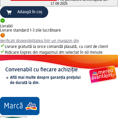
17.09.2025
Adaugă în coș
Livrabil
Livrare standard 1-3 zile lucrătoare
Verificați disponibilitatea într-un magazin dm
Livrare gratuită la orice comandă plasată, cu cont de client
Ridicare Expres din magazinul dm selectat în 60 minute.
Convenabil cu fiecare achiziție
Află mai multe despre garanția prețului
de durată la dm.