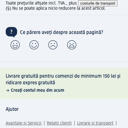
Toate prețurile afișate incl. TVA., plus
costurile de transport
(§) Nu se poate aplica nicio reducere la acest articol.
Ce părere aveți despre această pagină?
Livrare gratuită pentru comenzi de minimum 150 lei și
ridicare expres gratuită
Creați contul meu dm acum
Ajutor
Avantaje și Servicii
Relații clienți
Livrare și transport