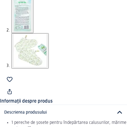
Informații despre produs
Descrierea produsului
1 pereche de șosete pentru îndepărtarea calusurilor, mărime