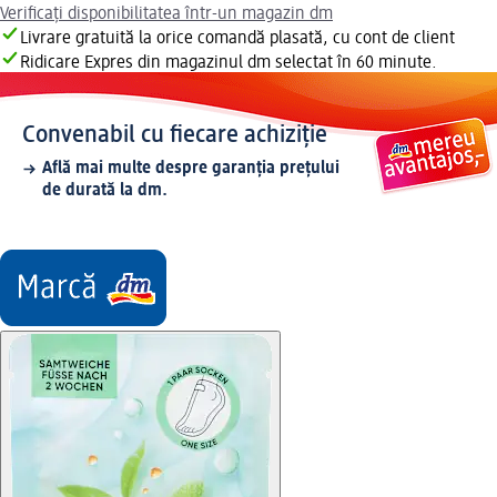
Verificați disponibilitatea într-un magazin dm
Livrare gratuită la orice comandă plasată, cu cont de client
Ridicare Expres din magazinul dm selectat în 60 minute.
Convenabil cu fiecare achiziție
Află mai multe despre garanția prețului
de durată la dm.