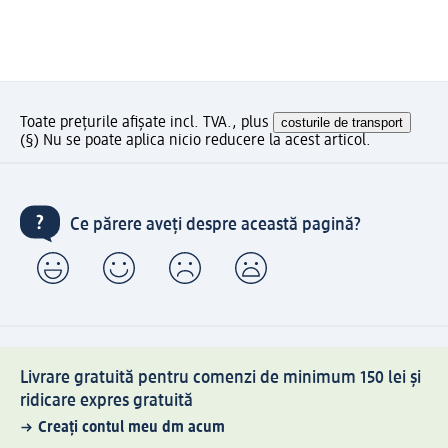
Toate prețurile afișate incl. TVA., plus
costurile de transport
(§) Nu se poate aplica nicio reducere la acest articol.
Ce părere aveți despre această pagină?
Livrare gratuită pentru comenzi de minimum 150 lei și
ridicare expres gratuită
Creați contul meu dm acum