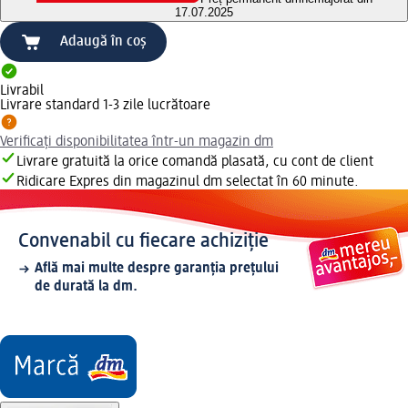
17.07.2025
Adaugă în coș
Livrabil
Livrare standard 1-3 zile lucrătoare
Verificați disponibilitatea într-un magazin dm
Livrare gratuită la orice comandă plasată, cu cont de client
Ridicare Expres din magazinul dm selectat în 60 minute.
Convenabil cu fiecare achiziție
Află mai multe despre garanția prețului
de durată la dm.