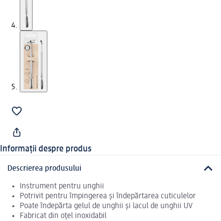
Informații despre produs
Descrierea produsului
Instrument pentru unghii
Potrivit pentru împingerea și îndepărtarea cuticulelor
Poate îndepărta gelul de unghii și lacul de unghii UV
Fabricat din oțel inoxidabil