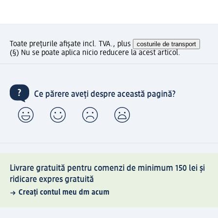
Toate prețurile afișate incl. TVA., plus
costurile de transport
(§) Nu se poate aplica nicio reducere la acest articol.
Ce părere aveți despre această pagină?
Livrare gratuită pentru comenzi de minimum 150 lei și
ridicare expres gratuită
Creați contul meu dm acum