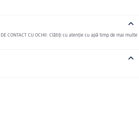
AZ DE CONTACT CU OCHII: Clătiți cu atenție cu apă timp de mai multe