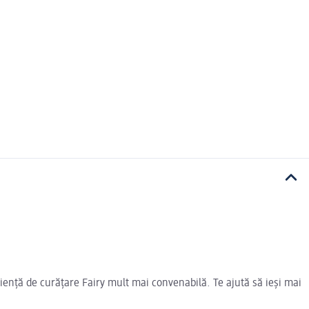
riență de curățare Fairy mult mai convenabilă. Te ajută să ieși mai