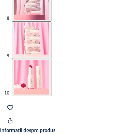
Informații despre produs