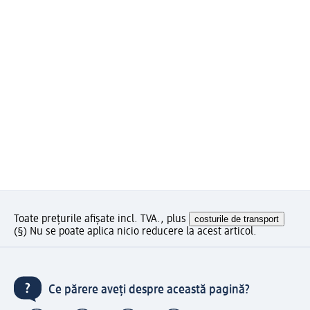
Toate prețurile afișate incl. TVA., plus
costurile de transport
(§) Nu se poate aplica nicio reducere la acest articol.
Ce părere aveți despre această pagină?