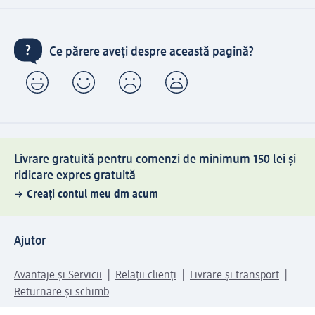
Ce părere aveți despre această pagină?
Livrare gratuită pentru comenzi de minimum 150 lei și
ridicare expres gratuită
Creați contul meu dm acum
Ajutor
Avantaje și Servicii
Relații clienți
Livrare și transport
Returnare și schimb