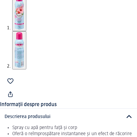
Informații despre produs
Descrierea produsului
Spray cu apă pentru față și corp
Oferă o reîmprospătare instantanee și un efect de răcorire