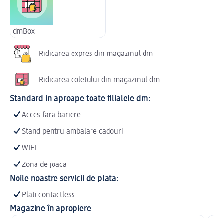
dmBox
Ridicarea expres din magazinul dm
Ridicarea coletului din magazinul dm
Standard in aproape toate filialele dm:
Acces fara bariere
Stand pentru ambalare cadouri
WIFI
Zona de joaca
Noile noastre servicii de plata:
Plati contactless
Magazine în apropiere