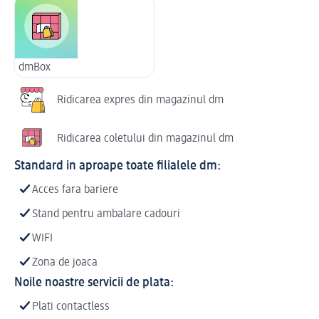
dmBox
Ridicarea expres din magazinul dm
Ridicarea coletului din magazinul dm
Standard in aproape toate filialele dm:
Acces fara bariere
Stand pentru ambalare cadouri
WIFI
Zona de joaca
Noile noastre servicii de plata:
Plati contactless