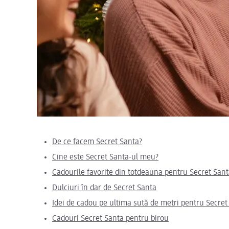
De ce facem Secret Santa?
Cine este Secret Santa-ul meu?
Cadourile favorite din totdeauna pentru Secret San
Dulciuri în dar de Secret Santa
Idei de cadou pe ultima sută de metri pentru Secr
Cadouri Secret Santa pentru birou