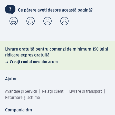
Ce părere aveți despre această pagină?
Livrare gratuită pentru comenzi de minimum 150 lei și
ridicare expres gratuită
Creați contul meu dm acum
Ajutor
Avantaje și Servicii
Relații clienți
Livrare și transport
Returnare și schimb
Compania dm