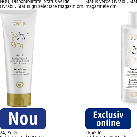
NOU; Disponibilitate: Status verde
Status verde Livrabil, Sta
Livrabil, Status gri selectare magazin dm
magazinele dm
24,95 lei
26,45 lei