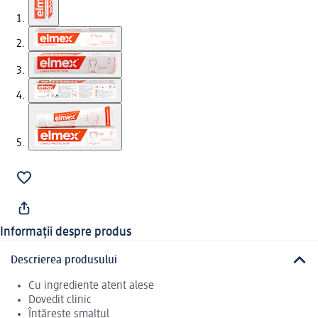
Informații despre produs
Descrierea produsului
Cu ingrediente atent alese
Dovedit clinic
Întărește smalțul