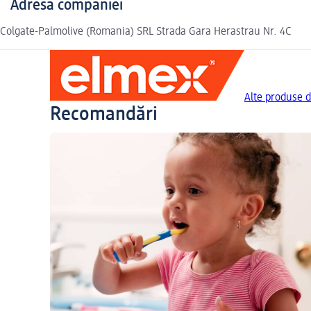
Adresa companiei
Colgate-Palmolive (Romania) SRL Strada Gara Herastrau Nr. 4C
Alte produse d
Recomandări