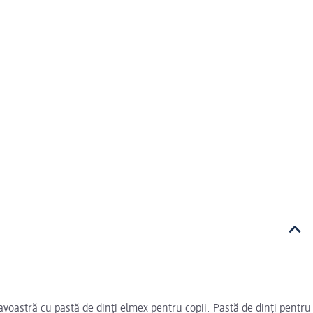
eavoastră cu pastă de dinți elmex pentru copii. Pastă de dinți pentru