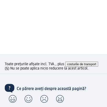
Toate prețurile afișate incl. TVA., plus
costurile de transport
(§) Nu se poate aplica nicio reducere la acest articol.
Ce părere aveți despre această pagină?