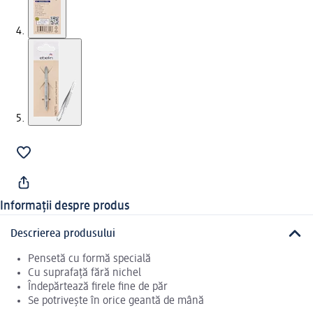
Informații despre produs
Descrierea produsului
Pensetă cu formă specială
Cu suprafață fără nichel
Îndepărtează firele fine de păr
Se potrivește în orice geantă de mână