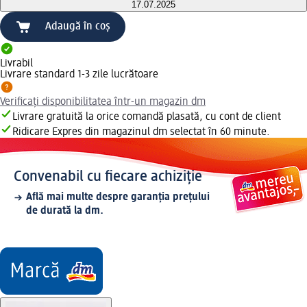
17.07.2025
Adaugă în coș
Livrabil
Livrare standard 1-3 zile lucrătoare
Verificați disponibilitatea într-un magazin dm
Livrare gratuită la orice comandă plasată, cu cont de client
Ridicare Expres din magazinul dm selectat în 60 minute.
Convenabil cu fiecare achiziție
Află mai multe despre garanția prețului
de durată la dm.