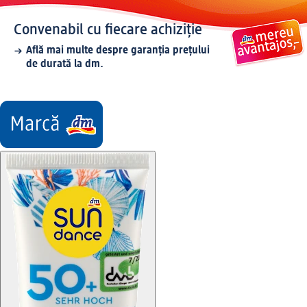
Convenabil cu fiecare achiziție
Află mai multe despre garanția prețului
de durată la dm.