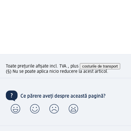
Toate prețurile afișate incl. TVA., plus
costurile de transport
(§) Nu se poate aplica nicio reducere la acest articol.
Ce părere aveți despre această pagină?