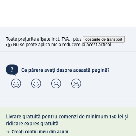
Toate prețurile afișate incl. TVA., plus
costurile de transport
(§) Nu se poate aplica nicio reducere la acest articol.
Ce părere aveți despre această pagină?
Livrare gratuită pentru comenzi de minimum 150 lei și
ridicare expres gratuită
Creați contul meu dm acum