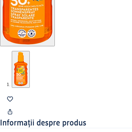
Informații despre produs