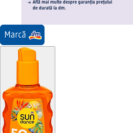
Află mai multe despre garanția prețului
de durată la dm.