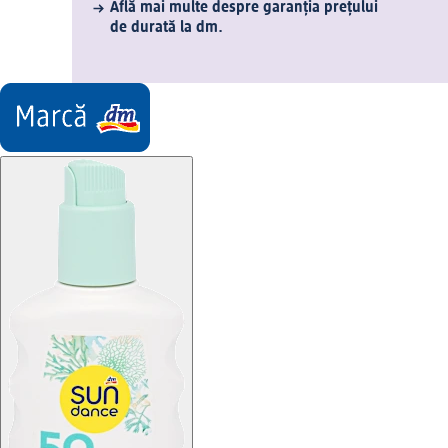
Află mai multe despre garanția prețului
de durată la dm.