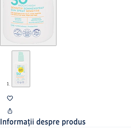
Informații despre produs