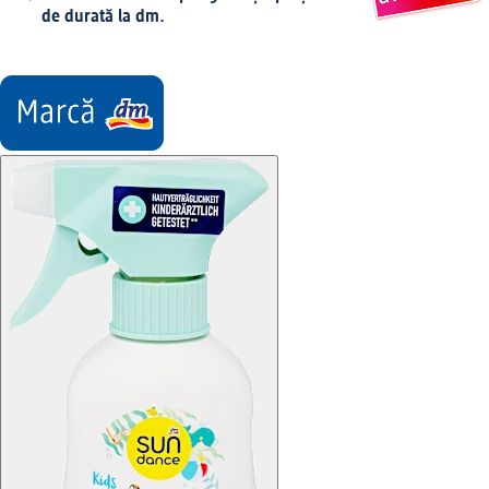
de durată la dm.