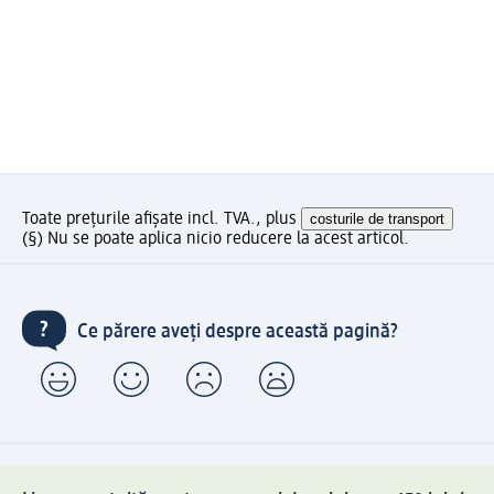
Toate prețurile afișate incl. TVA., plus
costurile de transport
(§) Nu se poate aplica nicio reducere la acest articol.
Ce părere aveți despre această pagină?