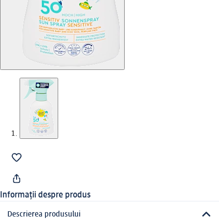
Informații despre produs
Descrierea produsului