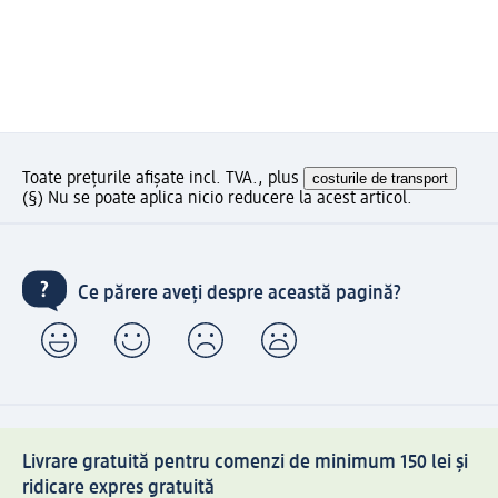
Toate prețurile afișate incl. TVA., plus
costurile de transport
(§) Nu se poate aplica nicio reducere la acest articol.
Ce părere aveți despre această pagină?
Livrare gratuită pentru comenzi de minimum 150 lei și
ridicare expres gratuită