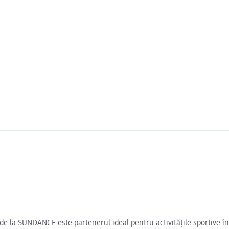
e la SUNDANCE este partenerul ideal pentru activitățile sportive în a