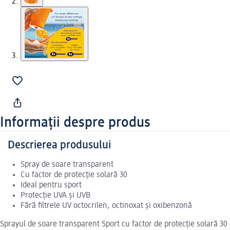
Informații despre produs
Descrierea produsului
Spray de soare transparent
Cu factor de protecție solară 30
Ideal pentru sport
Protecție UVA și UVB
Fără filtrele UV octocrilen, octinoxat și oxibenzonă
Sprayul de soare transparent Sport cu factor de protecție solară 30 d