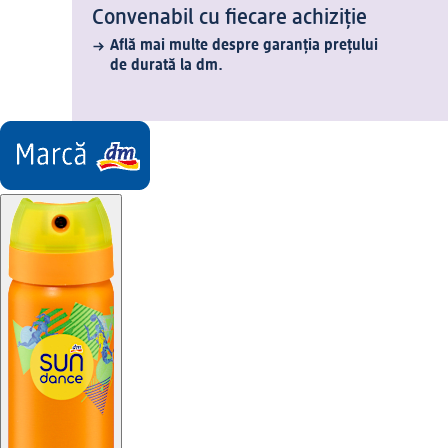
Convenabil cu fiecare achiziție
Află mai multe despre garanția prețului
de durată la dm.