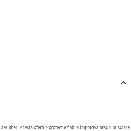
er liber. Acesta oferă o protecție fiabilă împotriva arsurilor solare