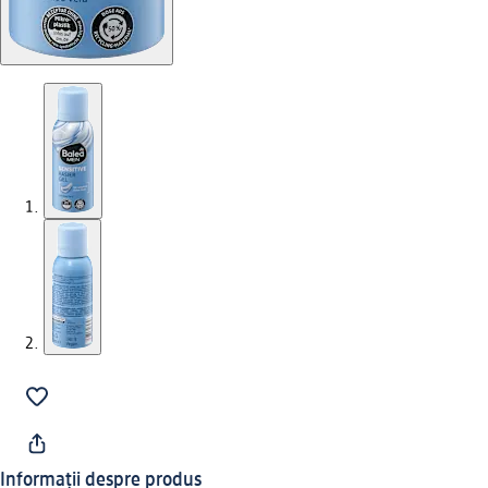
Informații despre produs