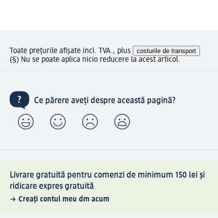
Toate prețurile afișate incl. TVA., plus
costurile de transport
(§) Nu se poate aplica nicio reducere la acest articol.
Ce părere aveți despre această pagină?
Livrare gratuită pentru comenzi de minimum 150 lei și
ridicare expres gratuită
Creați contul meu dm acum