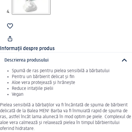
Informații despre produs
Descrierea produsului
Spumă de ras pentru pielea sensibilă a bărbatului
Pentru un bărbierit delicat și fin
Aloe vera protejează și hrănește
Reduce iritațiile pielii
Vegan
Pielea sensibilă a bărbaților va fi încântată de spuma de bărbierit
delicată de la Balea MEN! Barba va fi înmuiată rapid de spuma de
ras, astfel încât lama alunecă în mod optim pe piele. Complexul de
aloe vera calmează și relaxează pielea în timpul bărbieritului
oferind hidratare.