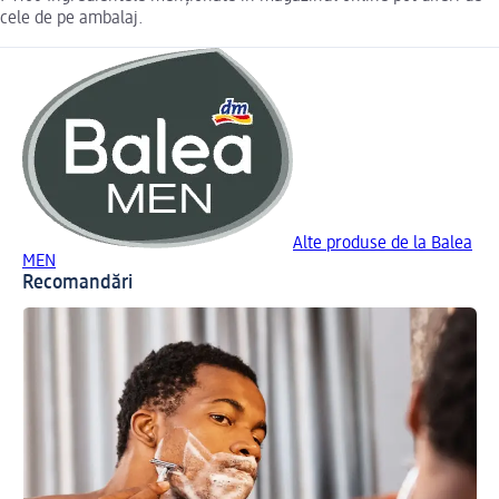
cele de pe ambalaj.
Alte produse de la Balea
MEN
Recomandări