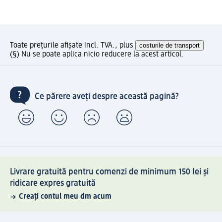
Toate prețurile afișate incl. TVA., plus
costurile de transport
(§) Nu se poate aplica nicio reducere la acest articol.
Ce părere aveți despre această pagină?
Livrare gratuită pentru comenzi de minimum 150 lei și
ridicare expres gratuită
Creați contul meu dm acum