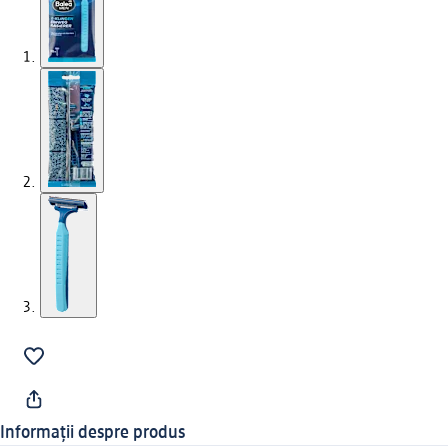
Informații despre produs