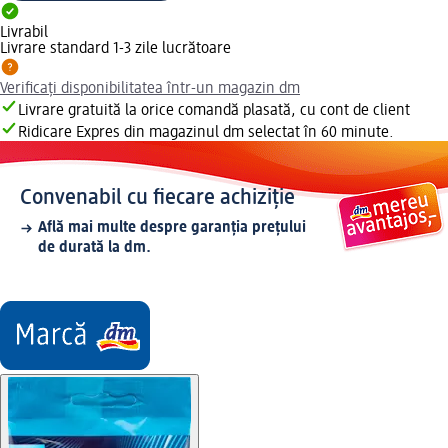
Livrabil
Livrare standard 1-3 zile lucrătoare
Verificați disponibilitatea într-un magazin dm
Livrare gratuită la orice comandă plasată, cu cont de client
Ridicare Expres din magazinul dm selectat în 60 minute.
Convenabil cu fiecare achiziție
Află mai multe despre garanția prețului
de durată la dm.