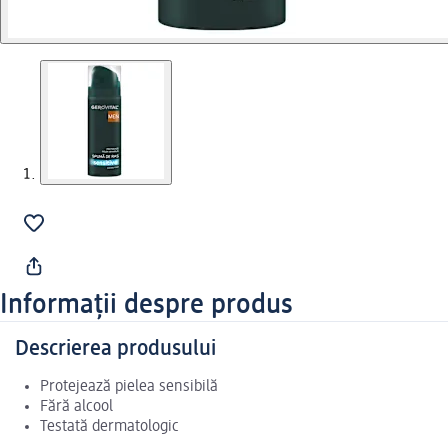
Informații despre produs
Descrierea produsului
Protejează pielea sensibilă
Fără alcool
Testată dermatologic