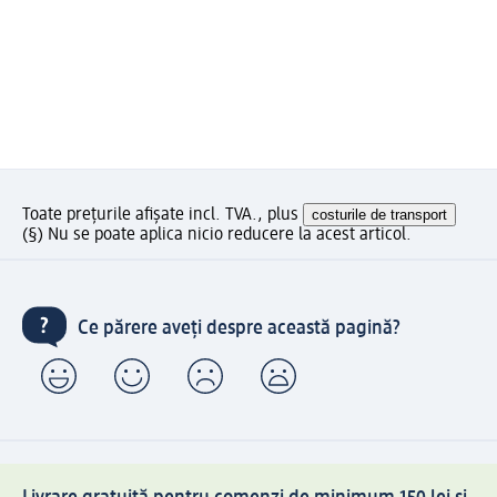
Toate prețurile afișate incl. TVA., plus
costurile de transport
(§) Nu se poate aplica nicio reducere la acest articol.
Ce părere aveți despre această pagină?