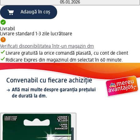
05.01.2026
Adaugă în coș
Livrabil
Livrare standard 1-3 zile lucrătoare
Verificați disponibilitatea într-un magazin dm
Livrare gratuită la orice comandă plasată, cu cont de client
Ridicare Expres din magazinul dm selectat în 60 minute.
Convenabil cu fiecare achiziție
Află mai multe despre garanția prețului
de durată la dm.