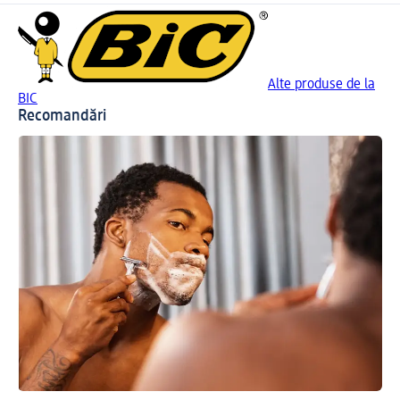
Alte produse de la
BIC
Recomandări