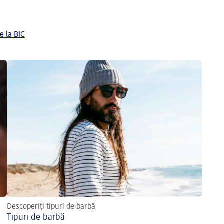
e la BIC
Descoperiți tipuri de barbă
Tipuri de barbă