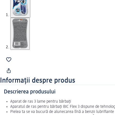
Informații despre produs
Descrierea produsului
Aparat de ras 3 lame pentru bărbați
Aparatul de ras pentru bărbați BIC Flex 3 dispune de tehnolog
Pielea ta se va bucură de alunecarea lînă a benzii lubrifiante