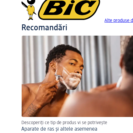
Alte produse d
Recomandări
Descoperiți ce tip de produs vi se potrivește
Aparate de ras și altele asemenea