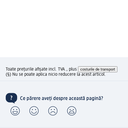
Toate prețurile afișate incl. TVA., plus
costurile de transport
(§) Nu se poate aplica nicio reducere la acest articol.
Ce părere aveți despre această pagină?