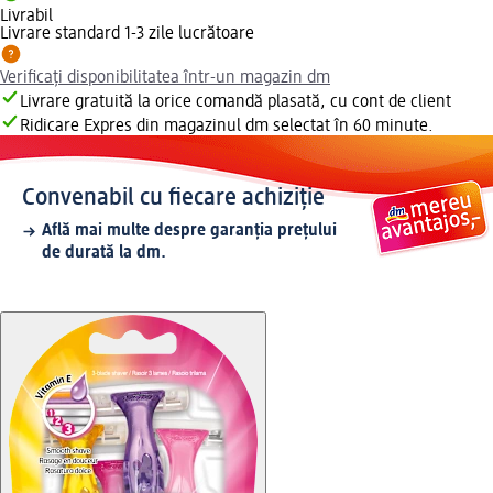
Livrabil
Livrare standard 1-3 zile lucrătoare
Verificați disponibilitatea într-un magazin dm
Livrare gratuită la orice comandă plasată, cu cont de client
Ridicare Expres din magazinul dm selectat în 60 minute.
Convenabil cu fiecare achiziție
Află mai multe despre garanția prețului
de durată la dm.