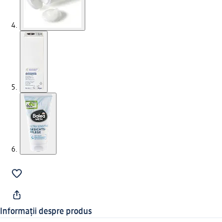
Informații despre produs