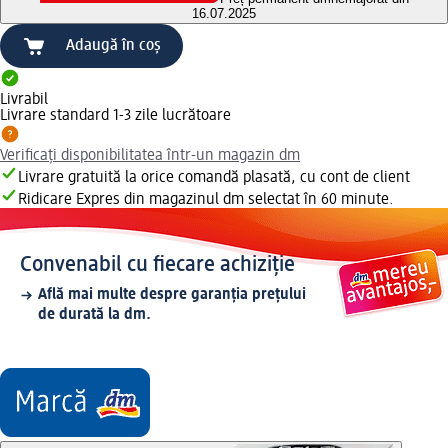
16.07.2025
Adaugă în coș
Livrabil
Livrare standard 1-3 zile lucrătoare
Verificați disponibilitatea într-un magazin dm
Livrare gratuită la orice comandă plasată, cu cont de client
Ridicare Expres din magazinul dm selectat în 60 minute.
Convenabil cu fiecare achiziție
Află mai multe despre garanția prețului
de durată la dm.