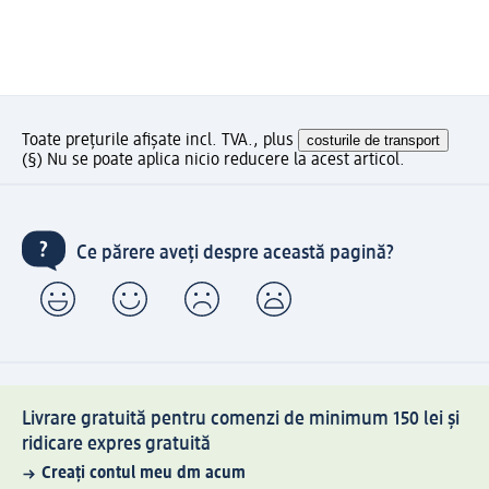
Toate prețurile afișate incl. TVA., plus
costurile de transport
(§) Nu se poate aplica nicio reducere la acest articol.
Ce părere aveți despre această pagină?
Livrare gratuită pentru comenzi de minimum 150 lei și
ridicare expres gratuită
Creați contul meu dm acum